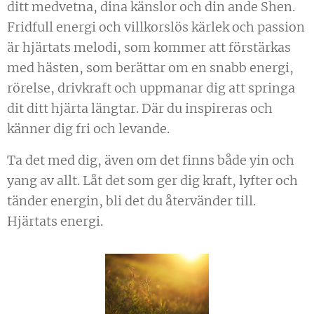
ditt medvetna, dina känslor och din ande Shen.
Fridfull energi och villkorslös kärlek och passion
är hjärtats melodi, som kommer att förstärkas
med hästen, som berättar om en snabb energi,
rörelse, drivkraft och uppmanar dig att springa
dit ditt hjärta längtar. Där du inspireras och
känner dig fri och levande.
Ta det med dig, även om det finns både yin och
yang av allt. Låt det som ger dig kraft, lyfter och
tänder energin, bli det du återvänder till.
Hjärtats energi.