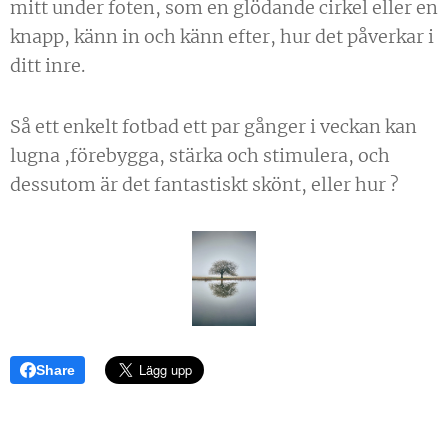
mitt under foten, som en glödande cirkel eller en
knapp, känn in och känn efter, hur det påverkar i
ditt inre.
Så ett enkelt fotbad ett par gånger i veckan kan
lugna ,förebygga, stärka och stimulera, och
dessutom är det fantastiskt skönt, eller hur ?
Share