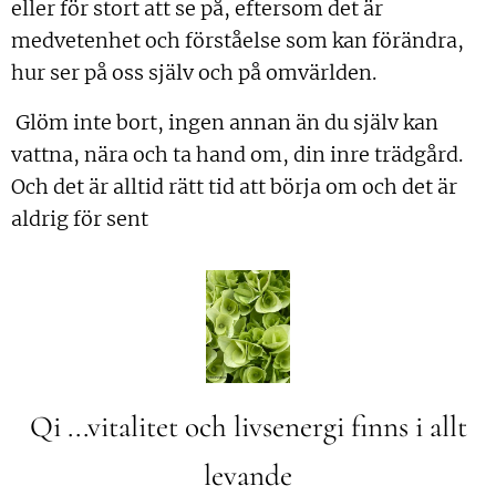
eller för stort att se på, eftersom det är
medvetenhet och förståelse som kan förändra,
hur ser på oss själv och på omvärlden.
Glöm inte bort, ingen annan än du själv kan
vattna, nära och ta hand om, din inre trädgård.
Och det är alltid rätt tid att börja om och det är
aldrig för sent ♥
Qi ...vitalitet och livsenergi finns i allt
levande